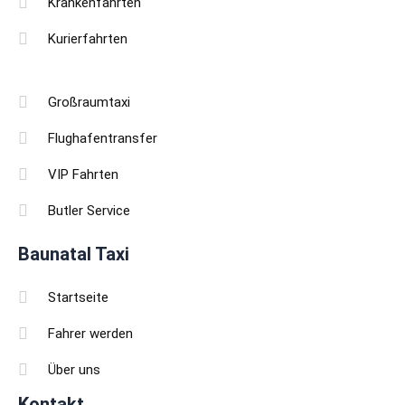
Krankenfahrten
Kurierfahrten
Großraumtaxi
Flughafentransfer
VIP Fahrten
Butler Service
Baunatal Taxi
Startseite
Fahrer werden
Über uns
Kontakt