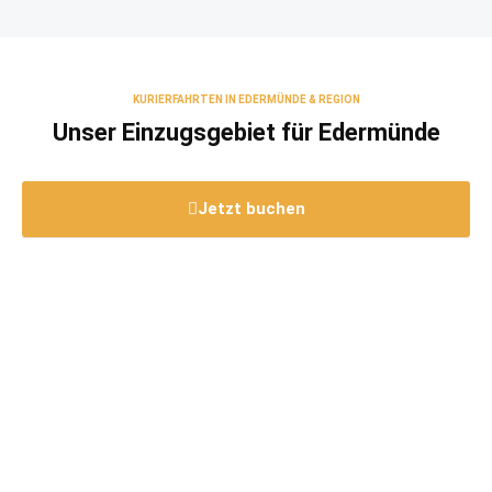
KURIERFAHRTEN IN EDERMÜNDE & REGION
Unser Einzugsgebiet für Edermünde
Jetzt buchen