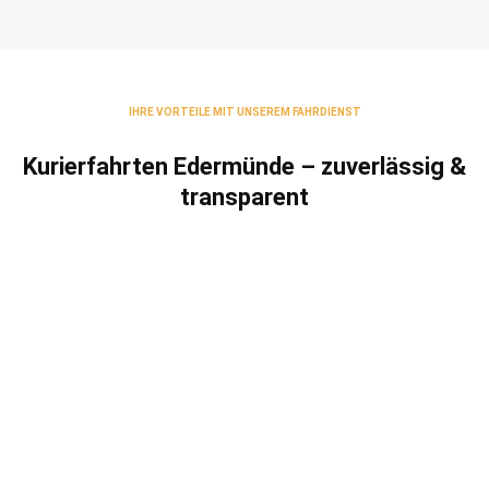
IHRE VORTEILE MIT UNSEREM FAHRDIENST
Kurierfahrten Edermünde – zuverlässig &
transparent