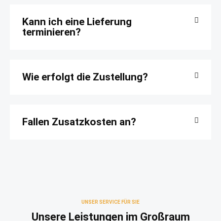
Kann ich eine Lieferung
terminieren?
Wie erfolgt die Zustellung?
Fallen Zusatzkosten an?
UNSER SERVICE FÜR SIE
Unsere Leistungen im Großraum