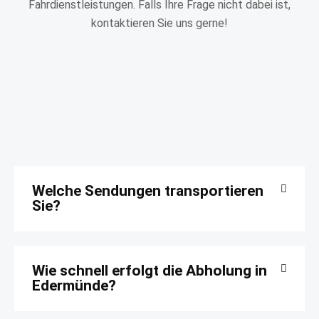
Fahrdienstleistungen. Falls Ihre Frage nicht dabei ist,
kontaktieren Sie uns gerne!
Welche Sendungen transportieren
Sie?
Wie schnell erfolgt die Abholung in
Edermünde?