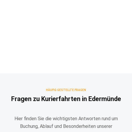
HÄUFIG GESTELLTE FRAGEN
Fragen zu Kurierfahrten in Edermünde
Hier finden Sie die wichtigsten Antworten rund um
Buchung, Ablauf und Besonderheiten unserer