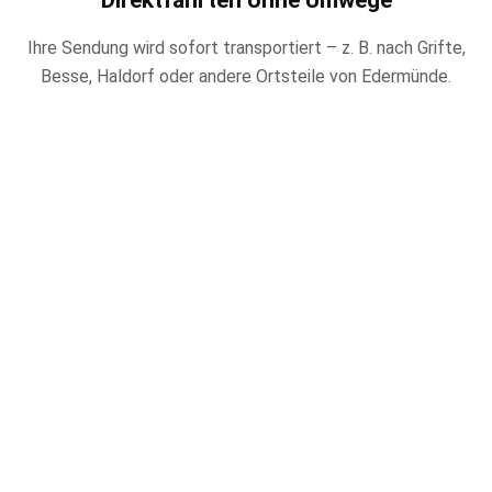
Direktfahrten ohne Umwege
Ihre Sendung wird sofort transportiert – z. B. nach Grifte,
Besse, Haldorf oder andere Ortsteile von Edermünde.