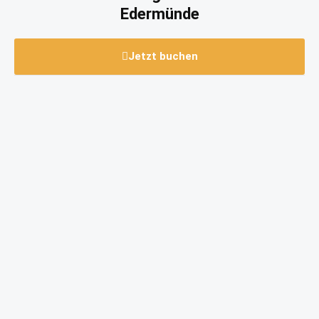
Edermünde
Jetzt buchen