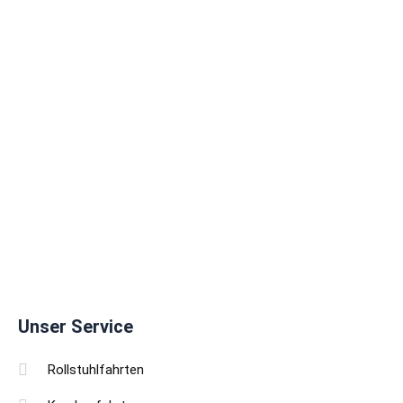
Unser Service
Rollstuhlfahrten