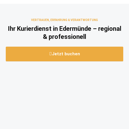
VERTRAUEN, ERFAHRUNG & VERANTWORTUNG
Ihr Kurierdienst in Edermünde – regional
& professionell
Jetzt buchen