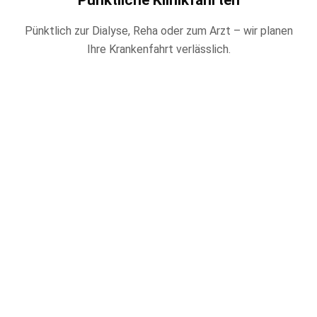
Pünktliche Klinikfahrten
Pünktlich zur Dialyse, Reha oder zum Arzt – wir planen
Ihre Krankenfahrt verlässlich.