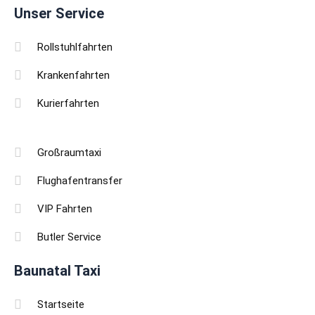
Unser Service
Rollstuhlfahrten
Krankenfahrten
Kurierfahrten
Großraumtaxi
Flughafentransfer
VIP Fahrten
Butler Service
Baunatal Taxi
Startseite