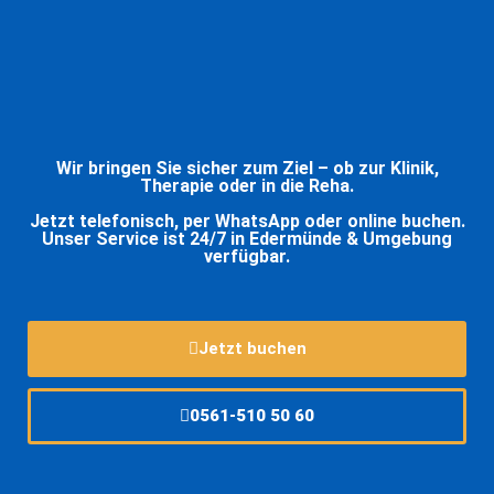
Wir bringen Sie sicher zum Ziel – ob zur Klinik,
Therapie oder in die Reha.
Jetzt telefonisch, per WhatsApp oder online buchen.
Unser Service ist 24/7 in Edermünde & Umgebung
verfügbar.
Jetzt buchen
0561-510 50 60