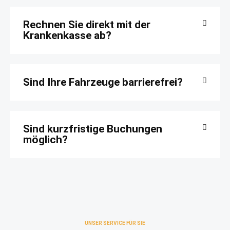
Rechnen Sie direkt mit der
Krankenkasse ab?
Sind Ihre Fahrzeuge barrierefrei?
Sind kurzfristige Buchungen
möglich?
UNSER SERVICE FÜR SIE