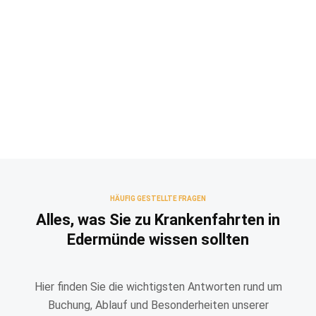
HÄUFIG GESTELLTE FRAGEN
Alles, was Sie zu Krankenfahrten in
Edermünde wissen sollten
Hier finden Sie die wichtigsten Antworten rund um
Buchung, Ablauf und Besonderheiten unserer