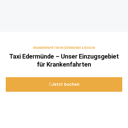
KRANKENFAHRTEN IN EDERMÜNDE & REGION
Taxi Edermünde – Unser Einzugsgebiet
für Krankenfahrten
Jetzt buchen