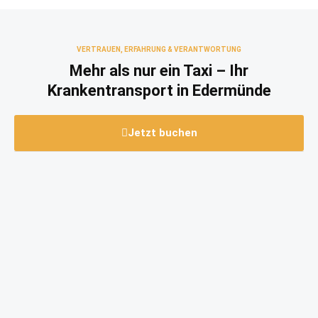
VERTRAUEN, ERFAHRUNG & VERANTWORTUNG
Mehr als nur ein Taxi – Ihr
Krankentransport in Edermünde
Jetzt buchen