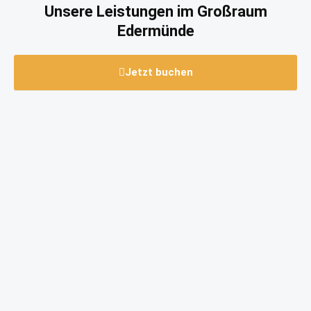
Unsere Leistungen im Großraum
Edermünde
Jetzt buchen