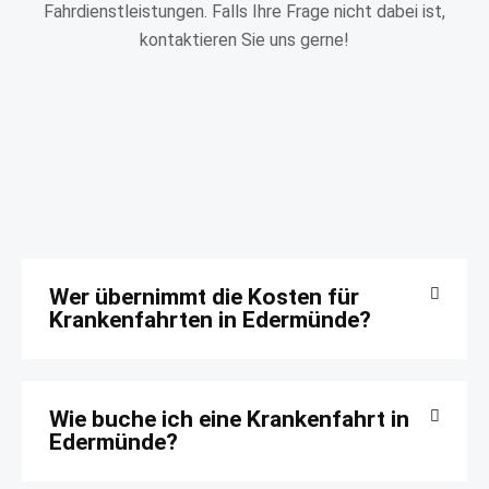
Fahrdienstleistungen. Falls Ihre Frage nicht dabei ist,
kontaktieren Sie uns gerne!
Wer übernimmt die Kosten für
Krankenfahrten in Edermünde?
Wie buche ich eine Krankenfahrt in
Edermünde?