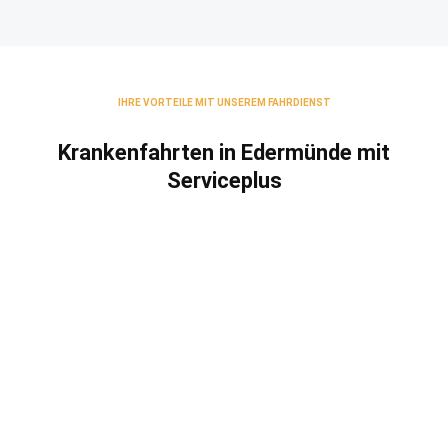
IHRE VORTEILE MIT UNSEREM FAHRDIENST
Krankenfahrten in Edermünde mit
Serviceplus